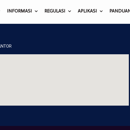
INFORMASI
REGULASI
APLIKASI
PANDUA
ANTOR