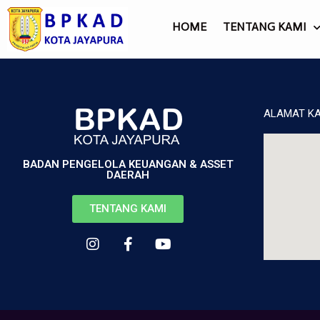
HOME
TENTANG KAMI
ALAMAT K
BADAN PENGELOLA KEUANGAN & ASSET
DAERAH
TENTANG KAMI