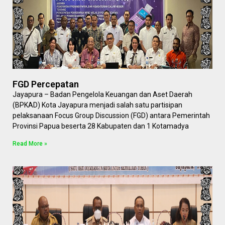
FGD Percepatan
Jayapura – Badan Pengelola Keuangan dan Aset Daerah
(BPKAD) Kota Jayapura menjadi salah satu partisipan
pelaksanaan Focus Group Discussion (FGD) antara Pemerintah
Provinsi Papua beserta 28 Kabupaten dan 1 Kotamadya
Read More »