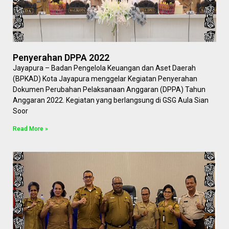
Penyerahan DPPA 2022
Jayapura – Badan Pengelola Keuangan dan Aset Daerah
(BPKAD) Kota Jayapura menggelar Kegiatan Penyerahan
Dokumen Perubahan Pelaksanaan Anggaran (DPPA) Tahun
Anggaran 2022. Kegiatan yang berlangsung di GSG Aula Sian
Soor
Read More »