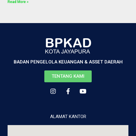
Read More »
BADAN PENGELOLA KEUANGAN & ASSET DAERAH
TENTANG KAMI
ALAMAT KANTOR