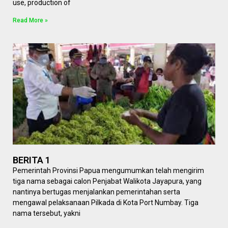
use, production of
Read More »
BERITA 1
Pemerintah Provinsi Papua mengumumkan telah mengirim
tiga nama sebagai calon Penjabat Walikota Jayapura, yang
nantinya bertugas menjalankan pemerintahan serta
mengawal pelaksanaan Pilkada di Kota Port Numbay. Tiga
nama tersebut, yakni