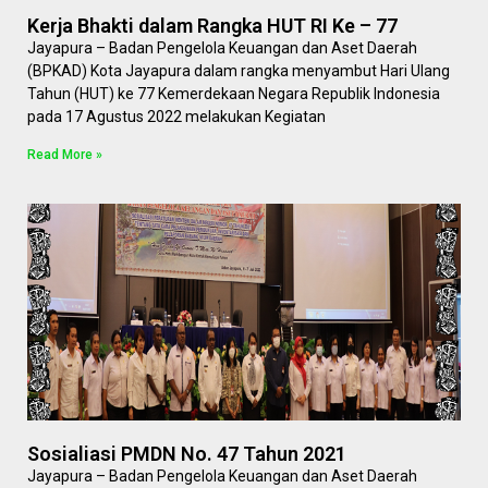
Kerja Bhakti dalam Rangka HUT RI Ke – 77
Jayapura – Badan Pengelola Keuangan dan Aset Daerah
(BPKAD) Kota Jayapura dalam rangka menyambut Hari Ulang
Tahun (HUT) ke 77 Kemerdekaan Negara Republik Indonesia
pada 17 Agustus 2022 melakukan Kegiatan
Read More »
Sosialiasi PMDN No. 47 Tahun 2021
Jayapura – Badan Pengelola Keuangan dan Aset Daerah