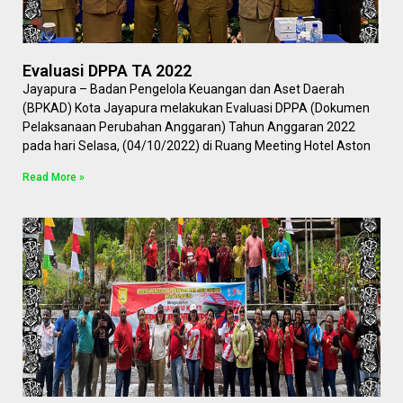
Evaluasi DPPA TA 2022
Jayapura – Badan Pengelola Keuangan dan Aset Daerah
(BPKAD) Kota Jayapura melakukan Evaluasi DPPA (Dokumen
Pelaksanaan Perubahan Anggaran) Tahun Anggaran 2022
pada hari Selasa, (04/10/2022) di Ruang Meeting Hotel Aston
Read More »